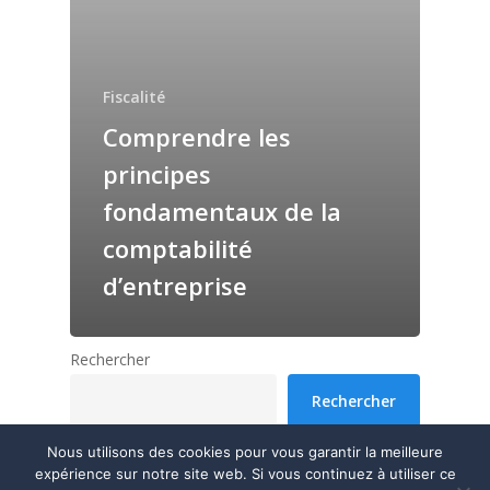
Fiscalité
Comprendre les
principes
fondamentaux de la
comptabilité
d’entreprise
Rechercher
Rechercher
Nous utilisons des cookies pour vous garantir la meilleure
expérience sur notre site web. Si vous continuez à utiliser ce