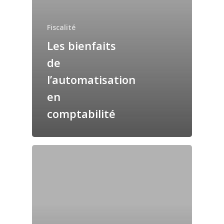
Fiscalité
Les bienfaits
de
l’automatisation
en
comptabilité